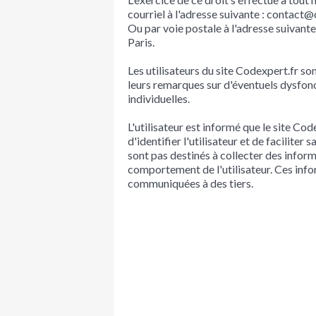
courriel à l'adresse suivante : contact
Ou par voie postale à l'adresse suivant
Paris.
Les utilisateurs du site Codexpert.fr so
leurs remarques sur d'éventuels dysfon
individuelles.
L'utilisateur est informé que le site Cod
d'identifier l'utilisateur et de faciliter 
sont pas destinés à collecter des informa
comportement de l'utilisateur. Ces info
communiquées à des tiers.