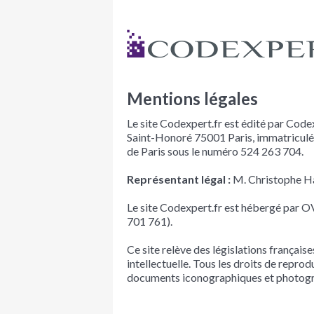
Mentions légales
Le site Codexpert.fr est édité par Codex
Saint-Honoré 75001 Paris, immatriculé
de Paris sous le numéro 524 263 704.
Représentant légal :
M. Christophe H
Le site Codexpert.fr est hébergé par O
701 761).
Ce site relève des législations françaises
intellectuelle. Tous les droits de repro
documents iconographiques et photogr